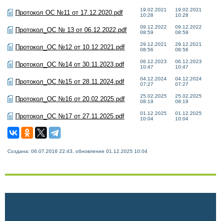
19.02.2021
19.02.2021
Протокол ОС №11 от 17.12.2020.pdf
10:28
10:28
09.12.2022
09.12.2022
Протокол_ОС № 13 от 06.12.2022.pdf
08:59
08:59
29.12.2021
29.12.2021
Протокол_ОС №12 от 10.12.2021.pdf
08:56
08:56
06.12.2023
06.12.2023
Протокол_ОС №14 от 30.11.2023.pdf
10:47
10:47
04.12.2024
04.12.2024
Протокол_ОС №15 от 28.11.2024.pdf
07:27
07:27
25.02.2025
25.02.2025
Протокол_ОС №16 от 20.02.2025.pdf
08:19
08:19
01.12.2025
01.12.2025
Протокол_ОС №17 от 27.11.2025.pdf
10:04
10:04
Создана: 06.07.2016 22:43, обновление 01.12.2025 10:04