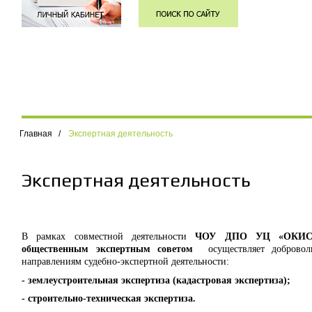
Главная
/
Экспертная деятельность
Экспертная деятельность
В рамках совместной деятельности
ЧОУ ДПО УЦ «ОКИ
общественным экспертным советом
осуществляет доброво
направлениям судебно-экспертной деятельности:
- землеустроительная экспертиза (кадастровая экспертиза);
- строительно-техническая экспертиза.