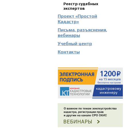
Реестр судебных
экспертов
Проект «Простой
Кадастр»
Письма, разъяснения,
вебинары
Учебный центр
Контакты