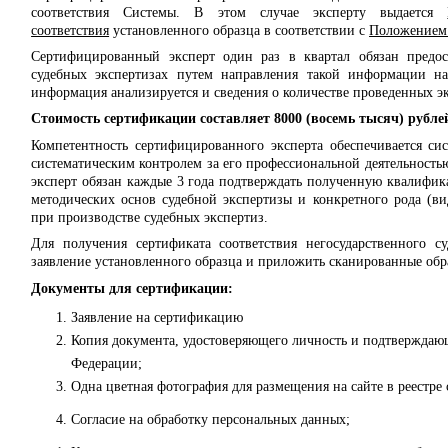
соответствия Системы. В этом случае эксперту выдается
соответствия
установленного образца в соответствии с
Положением 
Сертифицированный эксперт один раз в квартал обязан предос
судебных экспертизах путем направления такой информации на
информация анализируется и сведения о количестве проведенных эк
Стоимость сертификации составляет 8000 (восемь тысяч) рубле
Компетентность сертифицированного эксперта обеспечивается си
систематическим контролем за его профессиональной деятельность
эксперт обязан каждые 3 года подтверждать полученную квалифик
методических основ судебной экспертизы и конкретного рода (ви
при производстве судебных экспертиз.
Для получения сертификата соответствия негосударственного су
заявление установленного образца и приложить сканированные об
Документы для сертификации:
Заявление на сертификацию
Копия документа, удостоверяющего личность и подтверждаю
Федерации;
Одна цветная фотография для размещения на сайте в реестре
Согласие на обработку персональных данных;