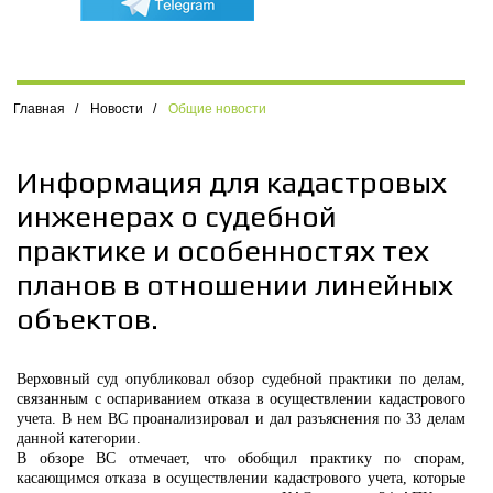
Главная
/
Новости
/
Общие новости
Информация для кадастровых
инженерах о судебной
практике и особенностях тех
планов в отношении линейных
объектов.
Верховный суд опубликовал обзор судебной практики по делам,
связанным с оспариванием отказа в осуществлении кадастрового
учета. В нем ВС проанализировал и дал разъяснения по 33 делам
данной категории.
В обзоре ВС отмечает, что обобщил практику по спорам,
касающимся отказа в осуществлении кадастрового учета, которые