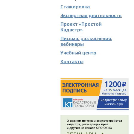
Стажировка
Экспертная деятельность
Проект «Простой
Кадастр»
Письма, разъяснения,
вебинары
Учебный центр
Контакты