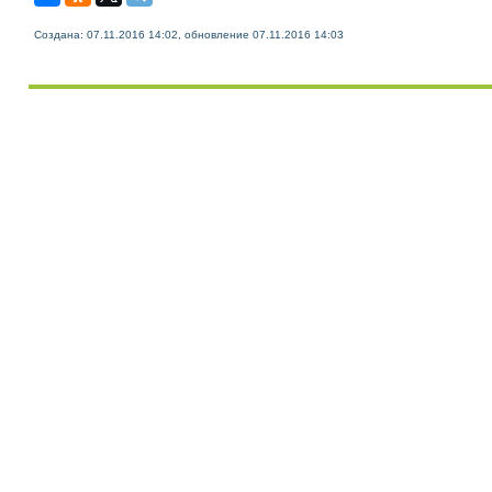
Создана: 07.11.2016 14:02, обновление 07.11.2016 14:03