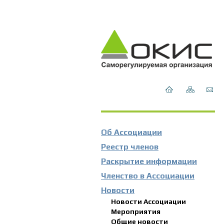
Об Ассоциации
Реестр членов
Раскрытие информации
Членство в Ассоциации
Новости
Новости Ассоциации
Мероприятия
Общие новости