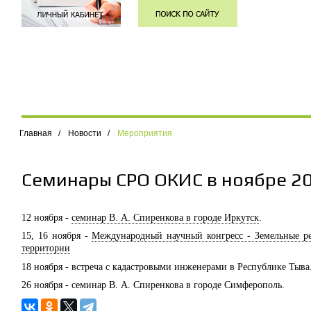
Главная
/
Новости
/
Мероприятия
Семинары СРО ОКИС в ноябре 2
12 ноября -
семинар В. А. Спиренкова в городе Иркутск
.
15, 16 ноября -
Международный научный конгресс - Земельные ре
территории
18 ноября - встреча с кадастровыми инженерами в Республике Тыва
26 ноября - семинар В. А. Спиренкова в городе Симферополь.