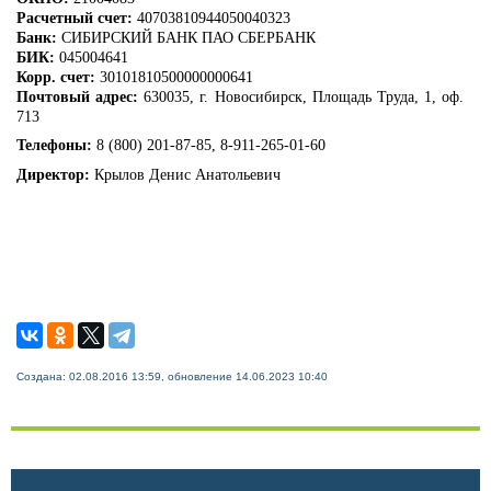
Расчетный счет:
40703810944050040323
Банк:
СИБИРСКИЙ БАНК ПАО СБЕРБАНК
БИК:
045004641
Корр. счет:
30101810500000000641
Почтовый адрес:
630035, г. Новосибирск, Площадь Труда, 1, оф.
713
Телефоны:
8 (800) 201-87-85, 8-911-265-01-60
Директор:
Крылов Денис Анатольевич
Создана: 02.08.2016 13:59, обновление 14.06.2023 10:40