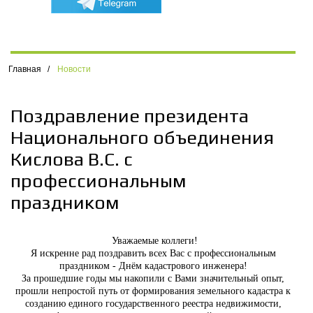
Главная
/
Новости
Поздравление президента
Национального объединения
Кислова В.С. с
профессиональным
праздником
Уважаемые коллеги!
Я искренне рад поздравить всех Вас с профессиональным
праздником - Днём кадастрового инженера!
За прошедшие годы мы накопили с Вами значительный опыт,
прошли непростой путь от формирования земельного кадастра к
созданию единого государственного реестра недвижимости,