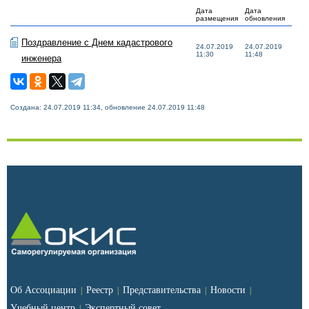
Дата
Дата
размещения
обновления
Поздравление с Днем кадастрового
24.07.2019
24.07.2019
11:30
11:48
инженера
Создана: 24.07.2019 11:34, обновление 24.07.2019 11:48
Об Ассоциации
Реестр
Представительства
Новости
|
|
|
|
Учебный центр
Экспертный совет
|