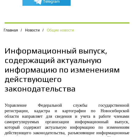
Главная
/
Новости
/
Общие новости
Информационный выпуск,
содержащий актуальную
информацию по изменениям
действующего
законодательства
Управление Федеральной службы государственной
регистрации, кадастра и картографии по Новосибирской
области направляет для сведения и учета в работе членами
саморегулируемых организации информационный выпуск,
который содержит актуальную информацию по изменениям
действующего законодательства, разъясняющие информационные