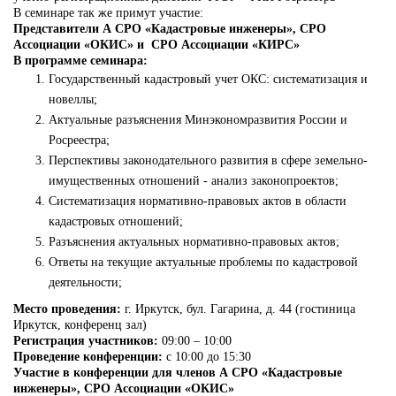
В семинаре так же примут участие:
Представители А СРО «Кадастровые инженеры»,
СРО
Ассоциации «ОКИС» и СРО Ассоциации «КИРС»
В программе семинара:
Государственный кадастровый учет ОКС: систематизация и
новеллы;
Актуальные разъяснения Минэкономразвития России и
Росреестра;
Перспективы законодательного развития в сфере земельно-
имущественных отношений - анализ законопроектов;
Систематизация нормативно-правовых актов в области
кадастровых отношений;
Разъяснения актуальных нормативно-правовых актов;
Ответы на текущие актуальные проблемы по кадастровой
деятельности;
Место проведения:
г. Иркутск, бул. Гагарина, д. 44 (гостиница
Иркутск, конференц зал)
Регистрация участников:
09:00 – 10:00
Проведение конференции:
с 10:00 до 15:30
Участие в конференции для членов А СРО «Кадастровые
инженеры»,
СРО Ассоциации «ОКИС»