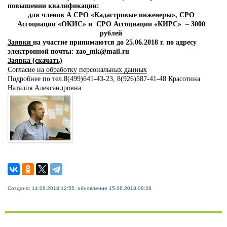
повышении квалификации:
для членов А СРО «Кадастровые инженеры»,
СРО
Ассоциации «ОКИС» и СРО Ассоциации «КИРС»
–
3000
рублей
Заявки
на участие принимаются до 25.06.2018 г. по адресу
электронной почты: zao_mk@mail.ru
Заявка (скачать)
Согласие на обработку персональных данных
Подробнее по тел.8(499)641-43-23, 8(926)587-41-48 Красотина
Наталия Александровна
Создана: 14.06.2018 12:55, обновление 15.06.2018 08:28