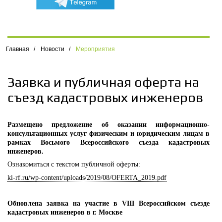
Главная
/
Новости
/
Мероприятия
Заявка и публичная оферта на
съезд кадастровых инженеров
Размещено предложение об оказании информационно-
консультационных услуг физическим и юридическим лицам в
рамках Восьмого Всероссийского съезда кадастровых
инженеров.
Ознакомиться с текстом публичной оферты:
ki-rf.ru/wp-content/uploads/2019/08/OFERTA_2019.pdf
Обновлена заявка на участие в VIII Всероссийском съезде
кадастровых инженеров в г. Москве