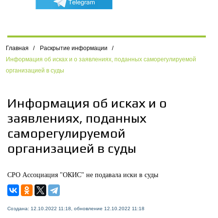
Главная
/
Раскрытие информации
/
Информация об исках и о заявлениях, поданных саморегулируемой
организацией в суды
Информация об исках и о
заявлениях, поданных
саморегулируемой
организацией в суды
СРО Ассоциация "ОКИС" не подавала иски в суды
Создана: 12.10.2022 11:18, обновление 12.10.2022 11:18