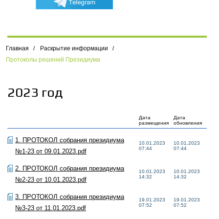
Главная
/
Раскрытие информации
/
Протоколы решений Президиума
2023 год
Дата
Дата
размещения
обновления
1. ПРОТОКОЛ собрания президиума
10.01.2023
10.01.2023
07:44
07:44
№1-23 от 09.01.2023.pdf
2. ПРОТОКОЛ собрания президиума
10.01.2023
10.01.2023
14:32
14:32
№2-23 от 10.01.2023.pdf
3. ПРОТОКОЛ собрания президиума
19.01.2023
19.01.2023
07:52
07:52
№3-23 от 11.01.2023.pdf