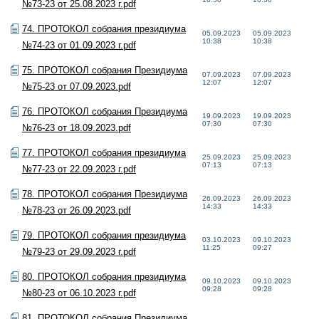
№73-23 от 25.08.2023 г.pdf
74. ПРОТОКОЛ собрания президиума
05.09.2023
05.09.2023
10:38
10:38
№74-23 от 01.09.2023 г.pdf
75. ПРОТОКОЛ собрания Президиума
07.09.2023
07.09.2023
12:07
12:07
№75-23 от 07.09.2023.pdf
76. ПРОТОКОЛ собрания Президиума
19.09.2023
19.09.2023
07:30
07:30
№76-23 от 18.09.2023.pdf
77. ПРОТОКОЛ собрания президиума
25.09.2023
25.09.2023
07:13
07:13
№77-23 от 22.09.2023 г.pdf
78. ПРОТОКОЛ собрания Президиума
26.09.2023
26.09.2023
14:33
14:33
№78-23 от 26.09.2023.pdf
79. ПРОТОКОЛ собрания президиума
03.10.2023
09.10.2023
11:25
09:27
№79-23 от 29.09.2023 г.pdf
80. ПРОТОКОЛ собрания президиума
09.10.2023
09.10.2023
09:28
09:28
№80-23 от 06.10.2023 г.pdf
81. ПРОТОКОЛ собрания Президиума