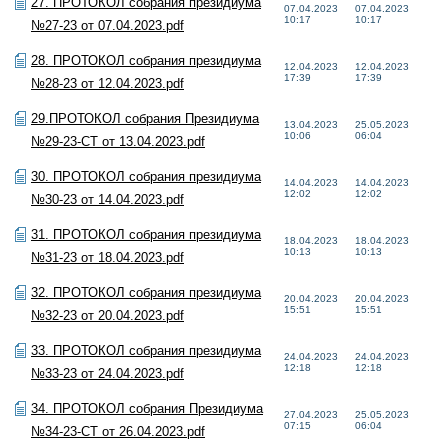
27. ПРОТОКОЛ собрания президиума
07.04.2023
07.04.2023
10:17
10:17
№27-23 от 07.04.2023.pdf
28. ПРОТОКОЛ собрания президиума
12.04.2023
12.04.2023
17:39
17:39
№28-23 от 12.04.2023.pdf
29.ПРОТОКОЛ собрания Президиума
13.04.2023
25.05.2023
10:06
06:04
№29-23-СТ от 13.04.2023.pdf
30. ПРОТОКОЛ собрания президиума
14.04.2023
14.04.2023
12:02
12:02
№30-23 от 14.04.2023.pdf
31. ПРОТОКОЛ собрания президиума
18.04.2023
18.04.2023
10:13
10:13
№31-23 от 18.04.2023.pdf
32. ПРОТОКОЛ собрания президиума
20.04.2023
20.04.2023
15:51
15:51
№32-23 от 20.04.2023.pdf
33. ПРОТОКОЛ собрания президиума
24.04.2023
24.04.2023
12:18
12:18
№33-23 от 24.04.2023.pdf
34. ПРОТОКОЛ собрания Президиума
27.04.2023
25.05.2023
07:15
06:04
№34-23-СТ от 26.04.2023.pdf