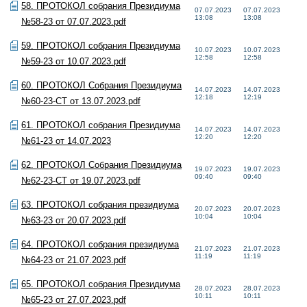
58. ПРОТОКОЛ собрания Президиума
07.07.2023
07.07.2023
13:08
13:08
№58-23 от 07.07.2023.pdf
59. ПРОТОКОЛ собрания Президиума
10.07.2023
10.07.2023
12:58
12:58
№59-23 от 10.07.2023.pdf
60. ПРОТОКОЛ Собрания Президиума
14.07.2023
14.07.2023
12:18
12:19
№60-23-СТ от 13.07.2023.pdf
61. ПРОТОКОЛ собрания Президиума
14.07.2023
14.07.2023
12:20
12:20
№61-23 от 14.07.2023
62. ПРОТОКОЛ Собрания Президиума
19.07.2023
19.07.2023
09:40
09:40
№62-23-СТ от 19.07.2023.pdf
63. ПРОТОКОЛ собрания президиума
20.07.2023
20.07.2023
10:04
10:04
№63-23 от 20.07.2023.pdf
64. ПРОТОКОЛ собрания президиума
21.07.2023
21.07.2023
11:19
11:19
№64-23 от 21.07.2023.pdf
65. ПРОТОКОЛ собрания Президиума
28.07.2023
28.07.2023
10:11
10:11
№65-23 от 27.07.2023.pdf