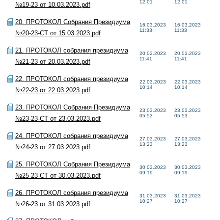
12:01
12:01
№19-23 от 10.03.2023.pdf
20. ПРОТОКОЛ Собрания Президиума
16.03.2023
16.03.2023
11:33
11:33
№20-23-СТ от 15.03.2023.pdf
21. ПРОТОКОЛ собрания президиума
20.03.2023
20.03.2023
11:41
11:41
№21-23 от 20.03.2023.pdf
22. ПРОТОКОЛ собрания президиума
22.03.2023
22.03.2023
10:14
10:14
№22-23 от 22.03.2023.pdf
23. ПРОТОКОЛ Собрания Президиума
23.03.2023
23.03.2023
05:53
05:53
№23-23-СТ от 23.03.2023.pdf
24. ПРОТОКОЛ собрания президиума
27.03.2023
27.03.2023
13:23
13:23
№24-23 от 27.03.2023.pdf
25. ПРОТОКОЛ Собрания Президиума
30.03.2023
30.03.2023
09:19
09:19
№25-23-СТ от 30.03.2023.pdf
26. ПРОТОКОЛ собрания президиума
31.03.2023
31.03.2023
10:27
10:27
№26-23 от 31.03.2023.pdf