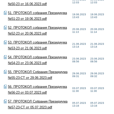
12:03
12:03
№50-23 от 16.06.2023.pdf
51. ПРОТОКОЛ собрания Президиума
19.06.2023
19.06.2023
13:43
13:43
№51-23 от 19.06.2023.pdf
52. ПРОТОКОЛ собрания Президиума
20.06.2023
20.06.2023
11:13
11:14
№52-23 от 20.06.2023.pdf
53. ПРОТОКОЛ собрания Президиума
21.06.2023
21.06.2023
13:14
13:14
№53-23 от 21.06.2023.pdf
54. ПРОТОКОЛ собрания Президиума
23.06.2023
23.06.2023
08:56
08:56
№54-23 от 23.06.2023.pdf
55. ПРОТОКОЛ Собрания Президиума
29.06.2023
29.06.2023
09:31
09:32
№55-23-СТ от 29.06.2023.pdf
56. ПРОТОКОЛ собрания Президиума
03.07.2023
03.07.2023
11:30
11:30
№56-23 от 03.07.2023.pdf
57. ПРОТОКОЛ Собрания Президиума
05.07.2023
05.07.2023
13:16
13:16
№57-23-СТ от 05.07.2023.pdf