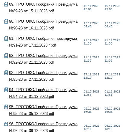
89. ПРОТОКОЛ собрания Президиума
15.11.2023
15.11.2023
15:00
15:00
№89-23 от 15.11.2023.pdf
90. ПРОТОКОЛ собрания Президиума
17.11.2023
17.11.2023
04:40
04:40
№90-23 от 16.11.2023.pdf
91. ПРОТОКОЛ собрания президиума
21.11.2023
21.11.2023
11:56
11:56
№91-23 от 17.11.2023 г.pdf
92. ПРОТОКОЛ собрания Президиума
21.11.2023
21.11.2023
11:56
11:56
№92-23 от 21.11.2023.pdf
93. ПРОТОКОЛ собрания Президиума
27.11.2023
27.11.2023
12:10
12:10
№93-23 от 27.11.2023.pdf
94. ПРОТОКОЛ собрания Президиума
01.12.2023
01.12.2023
11:54
11:54
№94-23 от 01.12.2023.pdf
95. ПРОТОКОЛ собрания Президиума
05.12.2023
05.12.2023
16:34
16:34
№95-23 от 05.12.2023.pdf
96. ПРОТОКОЛ собрания Президиума
06.12.2023
06.12.2023
13:18
13:18
№96-23 от 06.12.2023.pdf