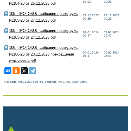
09:03
09:03
№104-23 от 26.12.2023.pdf
105. ПРОТОКОЛ собрания президиума
27.12.2023
27.12.2023
09:29
09:29
№105-23 от 27.12.2023.pdf
105. ПРОТОКОЛ собрания президиума
09.01.2024
09.01.2024
06:47
06:47
№105-23 от 27.12.2023.pdf
106. ПРОТОКОЛ собрания президиума
09.01.2024
09.01.2024
№106-23 от 28.12.2023 прекращение
06:47
06:47
стажировки.pdf
Создана: 09.01.2023 08:54, обновление 09.01.2024 06:47