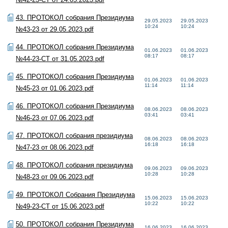
43. ПРОТОКОЛ собрания Президиума
29.05.2023
29.05.2023
10:24
10:24
№43-23 от 29.05.2023.pdf
44. ПРОТОКОЛ собрания Президиума
01.06.2023
01.06.2023
08:17
08:17
№44-23-СТ от 31.05.2023.pdf
45. ПРОТОКОЛ собрания Президиума
01.06.2023
01.06.2023
11:14
11:14
№45-23 от 01.06.2023.pdf
46. ПРОТОКОЛ собрания Президиума
08.06.2023
08.06.2023
03:41
03:41
№46-23 от 07.06.2023.pdf
47. ПРОТОКОЛ собрания президиума
08.06.2023
08.06.2023
16:18
16:18
№47-23 от 08.06.2023.pdf
48. ПРОТОКОЛ собрания президиума
09.06.2023
09.06.2023
10:28
10:28
№48-23 от 09.06.2023.pdf
49. ПРОТОКОЛ Собрания Президиума
15.06.2023
15.06.2023
10:22
10:22
№49-23-СТ от 15.06.2023.pdf
50. ПРОТОКОЛ собрания Президиума
16.06.2023
16.06.2023