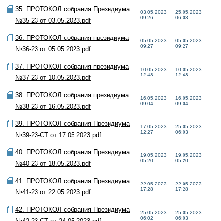
35. ПРОТОКОЛ собрания Президиума
03.05.2023
25.05.2023
09:26
06:03
№35-23 от 03.05.2023.pdf
36. ПРОТОКОЛ собрания президиума
05.05.2023
05.05.2023
09:27
09:27
№36-23 от 05.05.2023.pdf
37. ПРОТОКОЛ собрания президиума
10.05.2023
10.05.2023
12:43
12:43
№37-23 от 10.05.2023.pdf
38. ПРОТОКОЛ собрания президиума
16.05.2023
16.05.2023
09:04
09:04
№38-23 от 16.05.2023.pdf
39. ПРОТОКОЛ собрания Президиума
17.05.2023
25.05.2023
12:27
06:03
№39-23-СТ от 17.05.2023.pdf
40. ПРОТОКОЛ собрания Президиума
19.05.2023
19.05.2023
05:20
05:20
№40-23 от 18.05.2023.pdf
41. ПРОТОКОЛ собрания Президиума
22.05.2023
22.05.2023
17:28
17:28
№41-23 от 22.05.2023.pdf
42. ПРОТОКОЛ собрания Президиума
25.05.2023
25.05.2023
06:02
06:03
№42-23-СТ от 24.05.2023.pdf