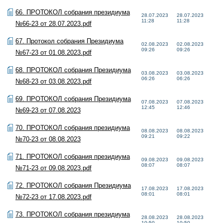
66. ПРОТОКОЛ собрания президиума
28.07.2023
28.07.2023
11:28
11:28
№66-23 от 28.07.2023.pdf
67. Протокол собрания Президиума
02.08.2023
02.08.2023
09:26
09:26
№67-23 от 01.08.2023.pdf
68. ПРОТОКОЛ собрания Президиума
03.08.2023
03.08.2023
06:26
06:26
№68-23 от 03.08.2023.pdf
69. ПРОТОКОЛ собрания Президиума
07.08.2023
07.08.2023
12:45
12:46
№69-23 от 07.08.2023
70. ПРОТОКОЛ собрания президиума
08.08.2023
08.08.2023
09:21
09:22
№70-23 от 08.08.2023
71. ПРОТОКОЛ собрания президиума
09.08.2023
09.08.2023
08:07
08:07
№71-23 от 09.08.2023.pdf
72. ПРОТОКОЛ собрания Президиума
17.08.2023
17.08.2023
08:01
08:01
№72-23 от 17.08.2023.pdf
73. ПРОТОКОЛ собрания президиума
28.08.2023
28.08.2023
10:50
10:50