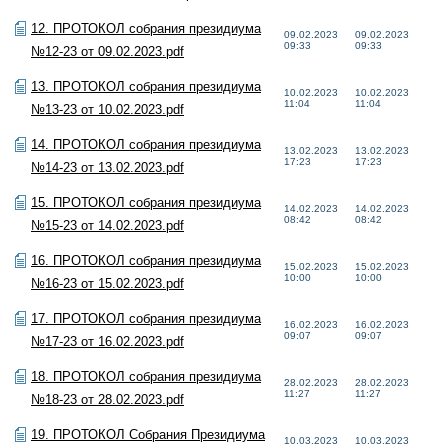
12. ПРОТОКОЛ собрания президиума
09.02.2023
09.02.2023
09:33
09:33
№12-23 от 09.02.2023.pdf
13. ПРОТОКОЛ собрания президиума
10.02.2023
10.02.2023
11:04
11:04
№13-23 от 10.02.2023.pdf
14. ПРОТОКОЛ собрания президиума
13.02.2023
13.02.2023
17:23
17:23
№14-23 от 13.02.2023.pdf
15. ПРОТОКОЛ собрания президиума
14.02.2023
14.02.2023
08:42
08:42
№15-23 от 14.02.2023.pdf
16. ПРОТОКОЛ собрания президиума
15.02.2023
15.02.2023
10:00
10:00
№16-23 от 15.02.2023.pdf
17. ПРОТОКОЛ собрания президиума
16.02.2023
16.02.2023
09:07
09:07
№17-23 от 16.02.2023.pdf
18. ПРОТОКОЛ собрания президиума
28.02.2023
28.02.2023
11:27
11:27
№18-23 от 28.02.2023.pdf
19. ПРОТОКОЛ Собрания Президиума
10.03.2023
10.03.2023