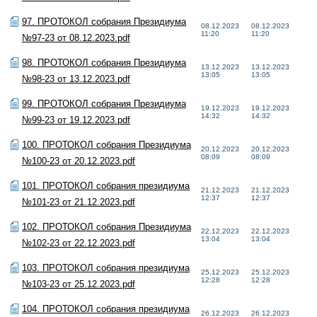
97. ПРОТОКОЛ собрания Президиума
08.12.2023
08.12.2023
11:20
11:20
№97-23 от 08.12.2023.pdf
98. ПРОТОКОЛ собрания Президиума
13.12.2023
13.12.2023
13:05
13:05
№98-23 от 13.12.2023.pdf
99. ПРОТОКОЛ собрания Президиума
19.12.2023
19.12.2023
14:32
14:32
№99-23 от 19.12.2023.pdf
100. ПРОТОКОЛ собрания Президиума
20.12.2023
20.12.2023
08:09
08:09
№100-23 от 20.12.2023.pdf
101. ПРОТОКОЛ собрания президиума
21.12.2023
21.12.2023
12:37
12:37
№101-23 от 21.12.2023.pdf
102. ПРОТОКОЛ собрания Президиума
22.12.2023
22.12.2023
13:04
13:04
№102-23 от 22.12.2023.pdf
103. ПРОТОКОЛ собрания президиума
25.12.2023
25.12.2023
12:28
12:28
№103-23 от 25.12.2023.pdf
104. ПРОТОКОЛ собрания президиума
26.12.2023
26.12.2023