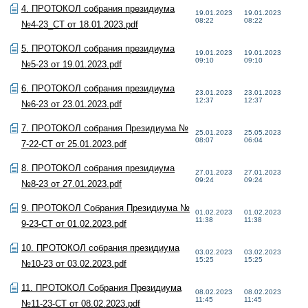
4. ПРОТОКОЛ собрания президиума
19.01.2023
19.01.2023
08:22
08:22
№4-23_СТ от 18.01.2023.pdf
5. ПРОТОКОЛ собрания президиума
19.01.2023
19.01.2023
09:10
09:10
№5-23 от 19.01.2023.pdf
6. ПРОТОКОЛ собрания президиума
23.01.2023
23.01.2023
12:37
12:37
№6-23 от 23.01.2023.pdf
7. ПРОТОКОЛ собрания Президиума №
25.01.2023
25.05.2023
08:07
06:04
7-22-СТ от 25.01.2023.pdf
8. ПРОТОКОЛ собрания президиума
27.01.2023
27.01.2023
09:24
09:24
№8-23 от 27.01.2023.pdf
9. ПРОТОКОЛ Собрания Президиума №
01.02.2023
01.02.2023
11:38
11:38
9-23-СТ от 01.02.2023.pdf
10. ПРОТОКОЛ собрания президиума
03.02.2023
03.02.2023
15:25
15:25
№10-23 от 03.02.2023.pdf
11. ПРОТОКОЛ Собрания Президиума
08.02.2023
08.02.2023
11:45
11:45
№11-23-СТ от 08.02.2023.pdf