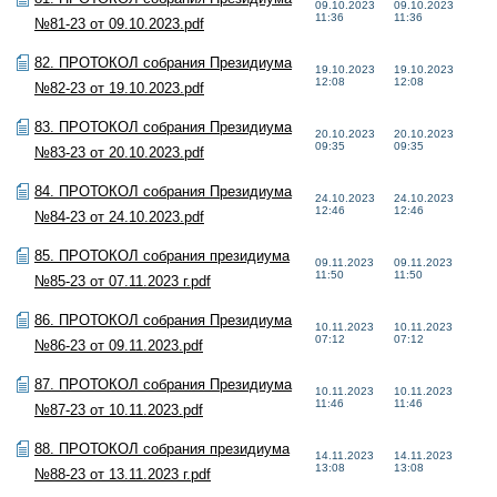
09.10.2023
09.10.2023
11:36
11:36
№81-23 от 09.10.2023.pdf
82. ПРОТОКОЛ собрания Президиума
19.10.2023
19.10.2023
12:08
12:08
№82-23 от 19.10.2023.pdf
83. ПРОТОКОЛ собрания Президиума
20.10.2023
20.10.2023
09:35
09:35
№83-23 от 20.10.2023.pdf
84. ПРОТОКОЛ собрания Президиума
24.10.2023
24.10.2023
12:46
12:46
№84-23 от 24.10.2023.pdf
85. ПРОТОКОЛ собрания президиума
09.11.2023
09.11.2023
11:50
11:50
№85-23 от 07.11.2023 г.pdf
86. ПРОТОКОЛ собрания Президиума
10.11.2023
10.11.2023
07:12
07:12
№86-23 от 09.11.2023.pdf
87. ПРОТОКОЛ собрания Президиума
10.11.2023
10.11.2023
11:46
11:46
№87-23 от 10.11.2023.pdf
88. ПРОТОКОЛ собрания президиума
14.11.2023
14.11.2023
13:08
13:08
№88-23 от 13.11.2023 г.pdf