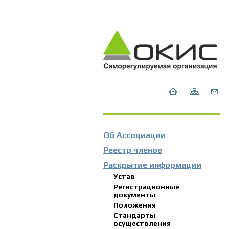
Об Ассоциации
Реестр членов
Раскрытие информации
Устав
Регистрационные
документы
Положения
Стандарты
осуществления