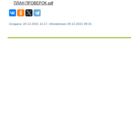
ПЛАН ПРОВЕРОК.pdf
Создана: 20.12.2021 11:17, обновление 29.12.2021 06:31