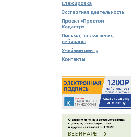
Стажировка
Экспертная деятельность
Проект «Простой
Кадастр»
Письма, разъяснения,
вебинары
Учебный центр
Контакты