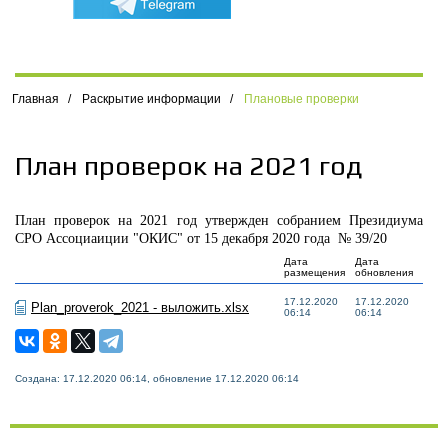
Главная
/
Раскрытие информации
/
Плановые проверки
План проверок на 2021 год
План проверок на 2021 год утвержден собранием Президиума
СРО Ассоциаиции "ОКИС" от 15 декабря 2020 года № 39/20
Дата
Дата
размещения
обновления
17.12.2020
17.12.2020
Plan_proverok_2021 - выложить.xlsx
06:14
06:14
Создана: 17.12.2020 06:14, обновление 17.12.2020 06:14